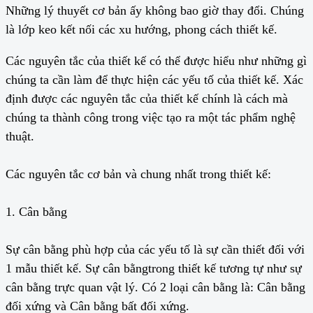
Những lý thuyết cơ bản ấy không bao giờ thay đổi. Chúng
là lớp keo kết nối các xu hướng, phong cách thiết kế.
Các nguyên tắc của thiết kế có thể được hiểu như những gì
chúng ta cần làm để thực hiện các yếu tố của thiết kế. Xác
định được các nguyên tắc của thiết kế chính là cách mà
chúng ta thành công trong việc tạo ra một tác phẩm nghệ
thuật.
Các nguyên tắc cơ bản và chung nhất trong thiết kế:
1. Cân bằng
Sự cân bằng phù hợp của các yếu tố là sự cần thiết đối với
1 mẫu thiết kế. Sự cân bằngtrong thiết kế tương tự như sự
cân bằng trực quan vật lý. Có 2 loại cân bằng là: Cân bằng
đối xứng và Cân bằng bất đối xứng.