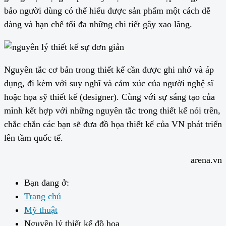
bảo người dùng có thể hiểu được sản phẩm một cách dễ
dàng và hạn chế tối đa những chi tiết gây xao lãng.
Nguyên tắc cơ bản trong thiết kế cần được ghi nhớ và áp
dụng, đi kèm với suy nghĩ và cảm xúc của người nghệ sĩ
hoặc họa sỹ thiết kế (designer). Cùng với sự sáng tạo của
mình kết hợp với những nguyên tắc trong thiết kế nói trên,
chắc chắn các bạn sẽ đưa đồ họa thiết kế của VN phát triển
lên tầm quốc tế.
arena.vn
Bạn đang ở:
Trang chủ
Mỹ thuật
Nguyên lý thiết kế đồ họa