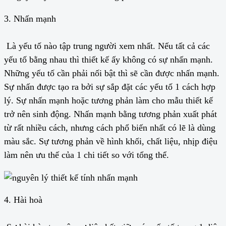
3. Nhấn mạnh
Là yếu tố nào tập trung người xem nhất. Nếu tất cả các
yếu tố bằng nhau thì thiết kế ấy không có sự nhấn mạnh.
Những yếu tố cần phải nối bật thì sẽ cần được nhấn mạnh.
Sự nhấn được tạo ra bởi sự sắp đặt các yếu tố 1 cách hợp
lý. Sự nhấn mạnh hoặc tương phản làm cho mẫu thiết kế
trở nên sinh động. Nhấn mạnh bằng tương phản xuất phát
từ rất nhiều cách, nhưng cách phổ biến nhất có lẽ là dùng
màu sắc. Sự tương phản về hình khối, chất liệu, nhịp điệu
làm nên ưu thế của 1 chi tiết so với tổng thể.
4. Hài hoà