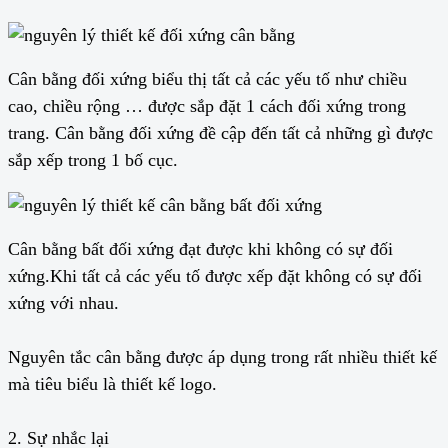
Cân bằng đối xứng biểu thị tất cả các yếu tố như chiều
cao, chiều rộng … được sắp đặt 1 cách đối xứng trong
trang. Cân bằng đối xứng đề cập đến tất cả những gì được
sắp xếp trong 1 bố cục.
Cân bằng bất đối xứng đạt được khi không có sự đối
xứng.Khi tất cả các yếu tố được xếp đặt không có sự đối
xứng với nhau.
Nguyên tắc cân bằng được áp dụng trong rất nhiều thiết kế
mà tiêu biểu là thiết kế logo.
2. Sự nhắc lại