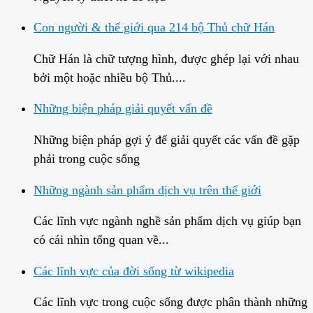
Con người & thế giới qua 214 bộ Thủ chữ Hán
Chữ Hán là chữ tượng hình, được ghép lại với nhau
bởi một hoặc nhiều bộ Thủ....
Những biện pháp giải quyết vấn đề
Những biện pháp gợi ý để giải quyết các vấn đề gặp
phải trong cuộc sống
Những ngành sản phẩm dịch vụ trên thế giới
Các lĩnh vực ngành nghề sản phẩm dịch vụ giúp bạn
có cái nhìn tổng quan về...
Các lĩnh vực của đời sống từ wikipedia
Các lĩnh vực trong cuộc sống được phân thành những