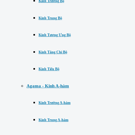
Kinh Trường Bộ
Kinh Trung Bộ
Kinh Tương Ưng Bộ
Kinh Tăng Chi Bộ
Kinh Tiểu Bộ
Agama - Kinh A-hàm
Kinh Trường A-hàm
Kinh Trung A-hàm