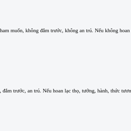
ham muốn, không đắm trước, không an trú. Nếu không hoan l
đắm trước, an trú. Nếu hoan lạc thọ, tưởng, hành, thức tươn