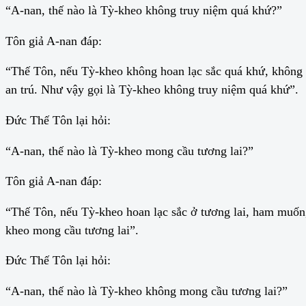
“A-nan, thế nào là Tỳ-kheo không truy niệm quá khứ?”
Tôn giả A-nan đáp:
“Thế Tôn, nếu Tỳ-kheo không hoan lạc sắc quá khứ, không 
an trú. Như vậy gọi là Tỳ-kheo không truy niệm quá khứ”.
Đức Thế Tôn lại hỏi:
“A-nan, thế nào là Tỳ-kheo mong cầu tương lai?”
Tôn giả A-nan đáp:
“Thế Tôn, nếu Tỳ-kheo hoan lạc sắc ở tương lai, ham muốn, 
kheo mong cầu tương lai”.
Đức Thế Tôn lại hỏi:
“A-nan, thế nào là Tỳ-kheo không mong cầu tương lai?”