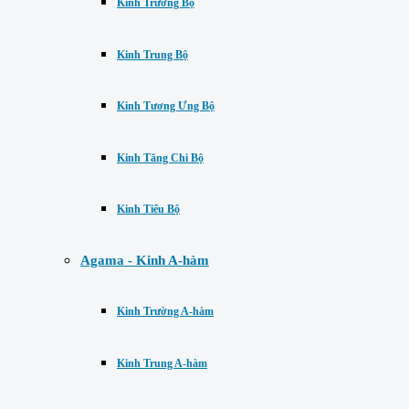
Kinh Trường Bộ
Kinh Trung Bộ
Kinh Tương Ưng Bộ
Kinh Tăng Chi Bộ
Kinh Tiểu Bộ
Agama - Kinh A-hàm
Kinh Trường A-hàm
Kinh Trung A-hàm