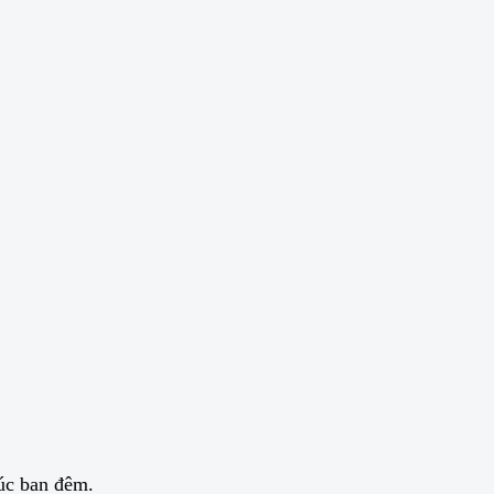
lúc ban đêm.