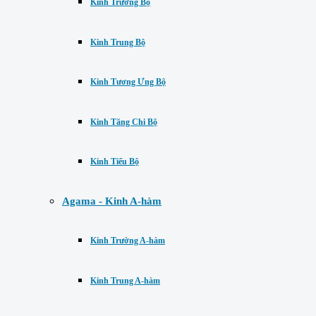
Kinh Trường Bộ
Kinh Trung Bộ
Kinh Tương Ưng Bộ
Kinh Tăng Chi Bộ
Kinh Tiểu Bộ
Agama - Kinh A-hàm
Kinh Trường A-hàm
Kinh Trung A-hàm