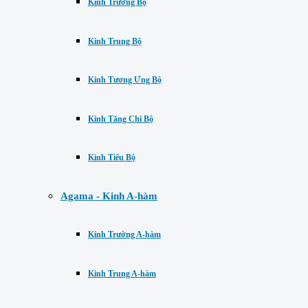
Kinh Trường Bộ
Kinh Trung Bộ
Kinh Tương Ưng Bộ
Kinh Tăng Chi Bộ
Kinh Tiểu Bộ
Agama - Kinh A-hàm
Kinh Trường A-hàm
Kinh Trung A-hàm